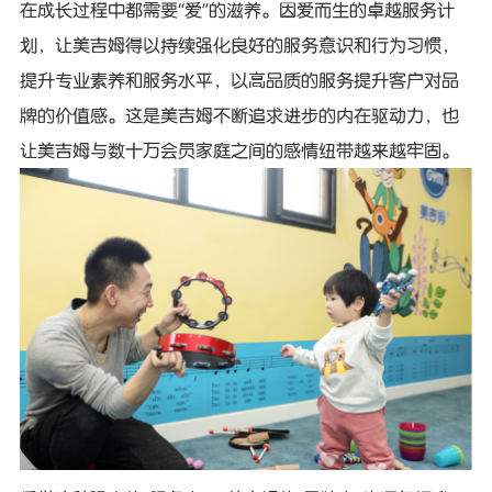
在成长过程中都需要“爱”的滋养。因爱而生的卓越服务计
划，让美吉姆得以持续强化良好的服务意识和行为习惯，
提升专业素养和服务水平，以高品质的服务提升客户对品
牌的价值感。这是美吉姆不断追求进步的内在驱动力，也
让美吉姆与数十万会员家庭之间的感情纽带越来越牢固。