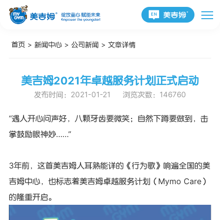
首页
>
新闻中心
>
公司新闻
>
文章详情
美吉姆2021年卓越服务计划正式启动
发布时间：2021-01-21
浏览次数：146760
“遇人开心问声好，八颗牙齿要微笑；自然下蹲要做到，击
掌鼓励眼神妙……”
3年前，这首美吉姆人耳熟能详的《行为歌》响遍全国的美
吉姆中心，也标志着美吉姆卓越服务计划（Mymo Care）
的隆重开启。