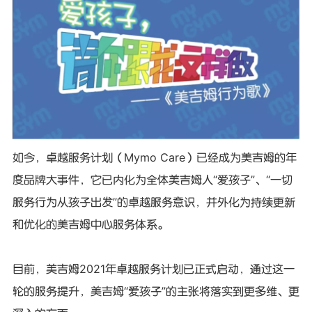
如今，卓越服务计划（Mymo Care）已经成为美吉姆的年
度品牌大事件，它已内化为全体美吉姆人“爱孩子”、“一切
服务行为从孩子出发”的卓越服务意识，并外化为持续更新
和优化的美吉姆中心服务体系。
目前，美吉姆2021年卓越服务计划已正式启动，通过这一
轮的服务提升，美吉姆“爱孩子”的主张将落实到更多维、更