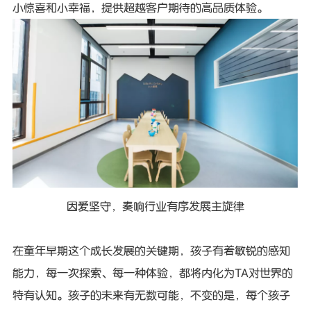
小惊喜和小幸福，提供超越客户期待的高品质体验。
因爱坚守，奏响行业有序发展主旋律
在童年早期这个成长发展的关键期，孩子有着敏锐的感知
能力，每一次探索、每一种体验，都将内化为TA对世界的
特有认知。孩子的未来有无数可能，不变的是，每个孩子