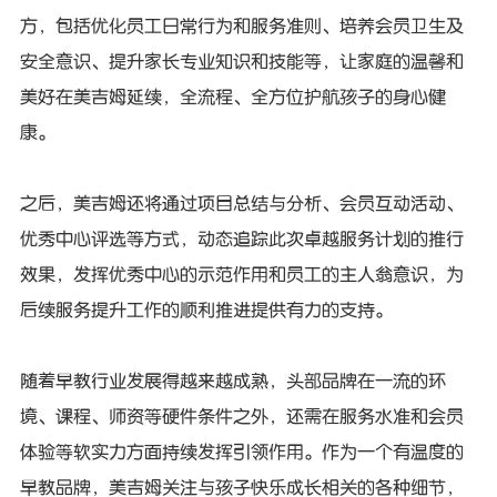
方，包括优化员工日常行为和服务准则、培养会员卫生及
安全意识、提升家长专业知识和技能等，让家庭的温馨和
美好在美吉姆延续，全流程、全方位护航孩子的身心健
康。
之后，美吉姆还将通过项目总结与分析、会员互动活动、
优秀中心评选等方式，动态追踪此次卓越服务计划的推行
效果，发挥优秀中心的示范作用和员工的主人翁意识，为
后续服务提升工作的顺利推进提供有力的支持。
随着早教行业发展得越来越成熟，头部品牌在一流的环
境、课程、师资等硬件条件之外，还需在服务水准和会员
体验等软实力方面持续发挥引领作用。作为一个有温度的
早教品牌，美吉姆关注与孩子快乐成长相关的各种细节，