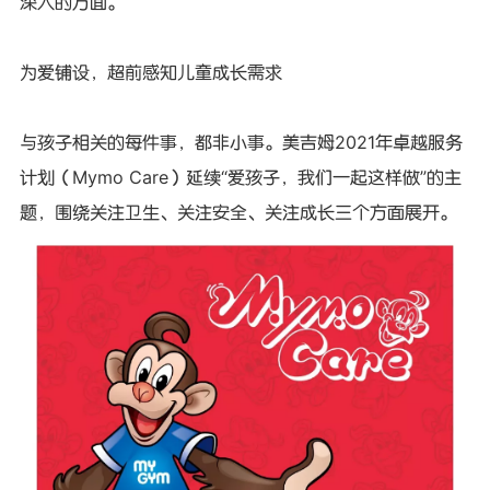
深入的方面。
为爱铺设，超前感知儿童成长需求
与孩子相关的每件事，都非小事。美吉姆2021年卓越服务
计划（Mymo Care）延续“爱孩子，我们一起这样做”的主
题，围绕关注卫生、关注安全、关注成长三个方面展开。