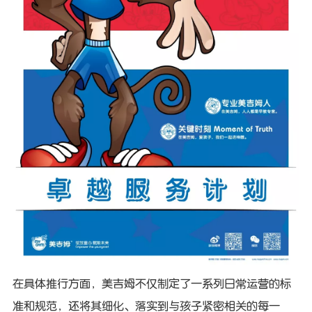
在具体推行方面，美吉姆不仅制定了一系列日常运营的标
准和规范，还将其细化、落实到与孩子紧密相关的每一