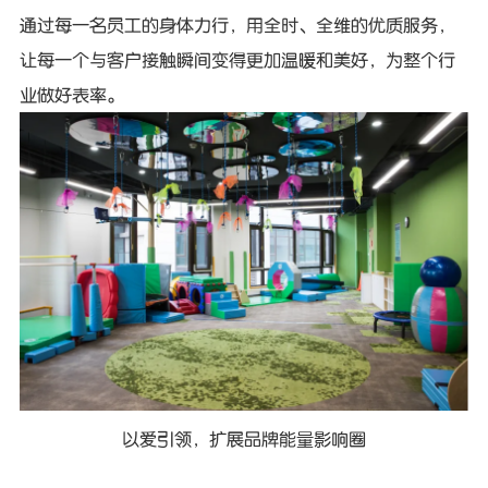
通过每一名员工的身体力行，用全时、全维的优质服务，
让每一个与客户接触瞬间变得更加温暖和美好，为整个行
业做好表率。
以爱引领，扩展品牌能量影响圈