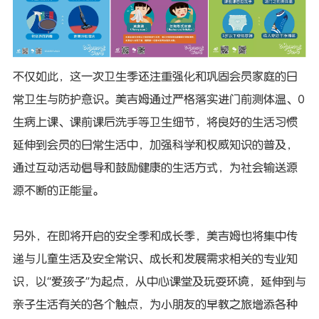
不仅如此，这一次卫生季还注重强化和巩固会员家庭的日
常卫生与防护意识。美吉姆通过严格落实进门前测体温、0
生病上课、课前课后洗手等卫生细节，将良好的生活习惯
延伸到会员的日常生活中，加强科学和权威知识的普及，
通过互动活动倡导和鼓励健康的生活方式，为社会输送源
源不断的正能量。
另外，在即将开启的安全季和成长季，美吉姆也将集中传
递与儿童生活及安全常识、成长和发展需求相关的专业知
识，以“爱孩子”为起点，从中心课堂及玩耍环境，延伸到与
亲子生活有关的各个触点，为小朋友的早教之旅增添各种