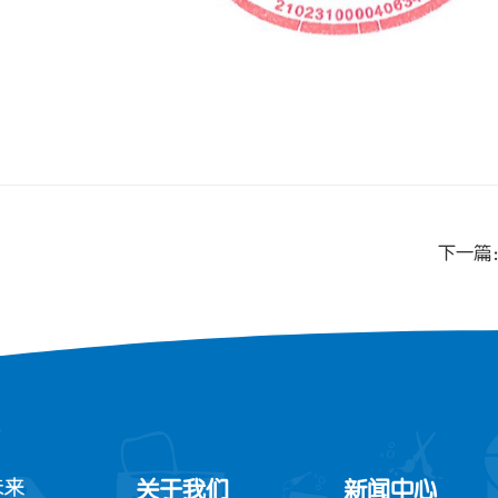
下一篇
关于我们
新闻中心