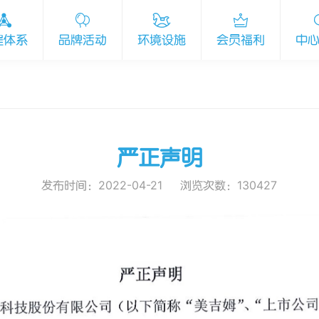
程体系
品牌活动
环境设施
会员福利
中
严正声明
发布时间：2022-04-21
浏览次数：130427