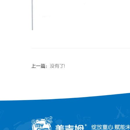
上一篇：
没有了!