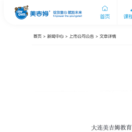
首页
课
首页
>
新闻中心
>
上市公司公告
>
文章详情